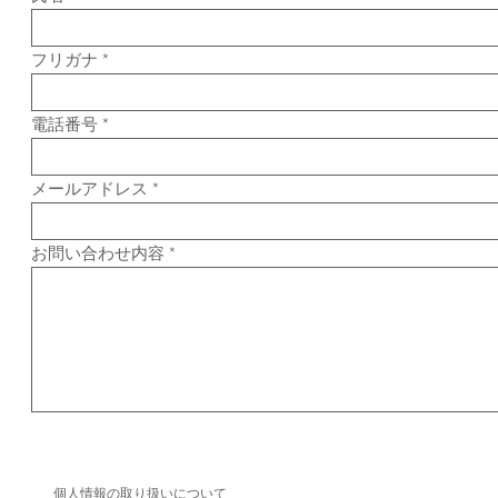
フリガナ
電話番号
メールアドレス
お問い合わせ内容
個人情報の取り扱いについて