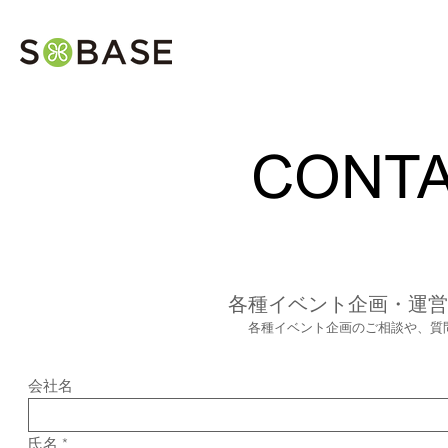
CONT
各種イベント企画・運営
各種イベント企画のご相談や、質
会社名
氏名